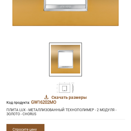
Скачать размеры
GW16202MO
Код продукта:
ПЛИТА LUX - МЕТАЛЛИЗОВАННЫЙ ТЕХНОПОЛИМЕР - 2 МОДУЛЯ -
ЗОЛОТО - CHORUS
Спросите цену