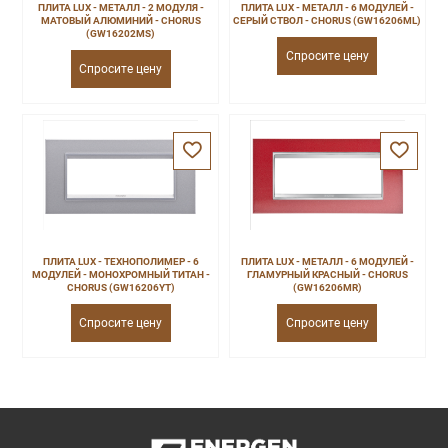
ПЛИТА LUX - МЕТАЛЛ - 2 МОДУЛЯ -
ПЛИТА LUX - МЕТАЛЛ - 6 МОДУЛЕЙ -
МАТОВЫЙ АЛЮМИНИЙ - CHORUS
СЕРЫЙ СТВОЛ - CHORUS (GW16206ML)
(GW16202MS)
Спросите цену
Спросите цену
ПЛИТА LUX - ТЕХНОПОЛИМЕР - 6
ПЛИТА LUX - МЕТАЛЛ - 6 МОДУЛЕЙ -
МОДУЛЕЙ - МОНОХРОМНЫЙ ТИТАН -
ГЛАМУРНЫЙ КРАСНЫЙ - CHORUS
CHORUS (GW16206YT)
(GW16206MR)
Спросите цену
Спросите цену