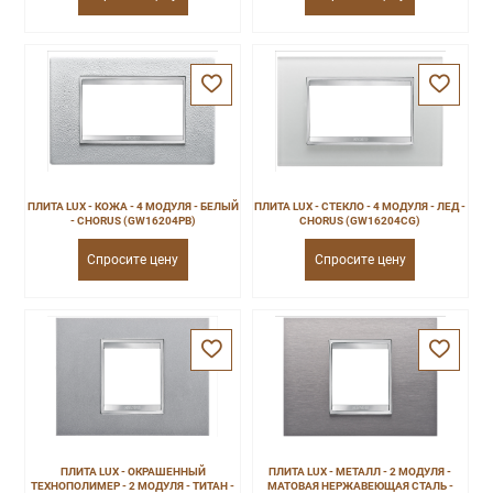
ПЛИТА LUX - КОЖА - 4 МОДУЛЯ - БЕЛЫЙ
ПЛИТА LUX - СТЕКЛО - 4 МОДУЛЯ - ЛЕД -
- CHORUS (GW16204PB)
CHORUS (GW16204CG)
Спросите цену
Спросите цену
ПЛИТА LUX - ОКРАШЕННЫЙ
ПЛИТА LUX - МЕТАЛЛ - 2 МОДУЛЯ -
ТЕХНОПОЛИМЕР - 2 МОДУЛЯ - ТИТАН -
МАТОВАЯ НЕРЖАВЕЮЩАЯ СТАЛЬ -