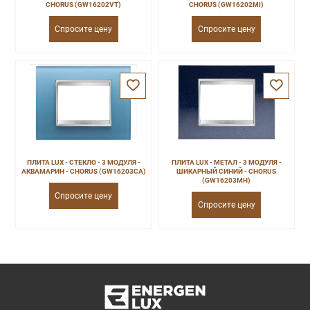
CHORUS (GW16202VT)
CHORUS (GW16202MI)
Спросите цену
Спросите цену
ПЛИТА LUX - СТЕКЛО - 3 МОДУЛЯ -
ПЛИТА LUX - МЕТАЛ - 3 МОДУЛЯ -
АКВАМАРИН - CHORUS (GW16203CA)
ШИКАРНЫЙ СИНИЙ - CHORUS
(GW16203MH)
Спросите цену
Спросите цену