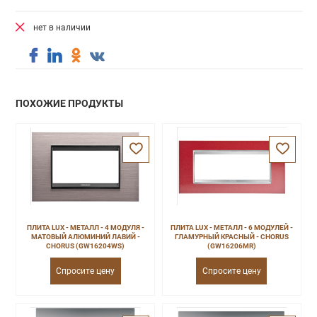
нет в наличии
ПОХОЖИЕ ПРОДУКТЫ
ПЛИТА LUX - МЕТАЛЛ - 4 МОДУЛЯ -
ПЛИТА LUX - МЕТАЛЛ - 6 МОДУЛЕЙ -
МАТОВЫЙ АЛЮМИНИЙ ЛАВИЙ -
ГЛАМУРНЫЙ КРАСНЫЙ - CHORUS
CHORUS (GW16204WS)
(GW16206MR)
Спросите цену
Спросите цену