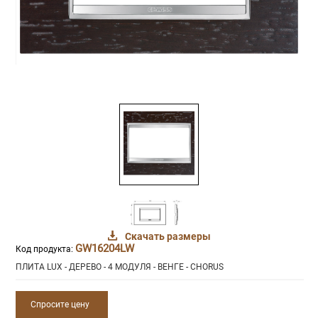
Скачать размеры
GW16204LW
Код продукта:
ПЛИТА LUX - ДЕРЕВО - 4 МОДУЛЯ - ВЕНГЕ - CHORUS
Спросите цену