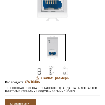
Скачать размеры
GW10406
Код продукта:
ТЕЛЕФОННАЯ РОЗЕТКА БРИТАНСКОГО СТАНДАРТА - 6 КОНТАКТОВ -
ВИНТОВЫЕ КЛЕММЫ - 1 МОДУЛЬ - БЕЛЫЙ - CHORUS
Спросите цену