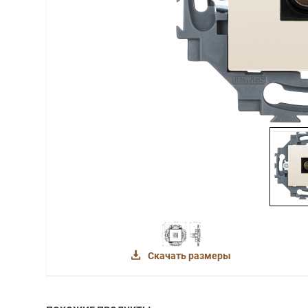
Скачать размеры