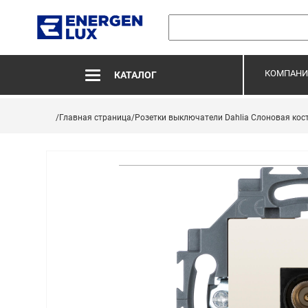
КОМПАНИ
КАТАЛОГ
/Главная страница
/Розетки выключатели Dahlia Слоновая кос