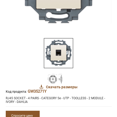
Скачать размеры
GW35271Y
Код продукта:
RJ45 SOCKET - 4 PAIRS - CATEGORY 5e - UTP - TOOLLESS - 2 MODULE -
IVORY - DAHLIA
Спросите цену