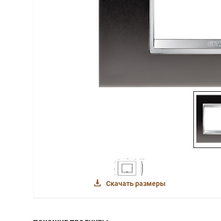
Скачать размеры