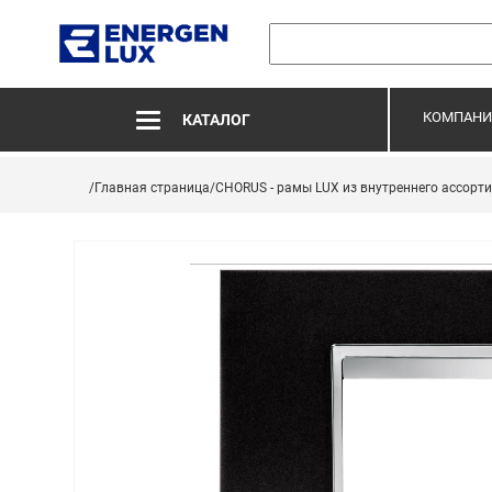
КОМПАНИ
КАТАЛОГ
/Главная страница
/CHORUS - рамы LUX из внутреннего ассорт