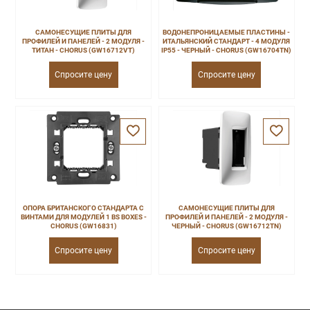
САМОНЕСУЩИЕ ПЛИТЫ ДЛЯ
ВОДОНЕПРОНИЦАЕМЫЕ ПЛАСТИНЫ -
ПРОФИЛЕЙ И ПАНЕЛЕЙ - 2 МОДУЛЯ -
ИТАЛЬЯНСКИЙ СТАНДАРТ - 4 МОДУЛЯ
ТИТАН - CHORUS (GW16712VT)
IP55 - ЧЕРНЫЙ - CHORUS (GW16704TN)
Спросите цену
Спросите цену
ОПОРА БРИТАНСКОГО СТАНДАРТА С
САМОНЕСУЩИЕ ПЛИТЫ ДЛЯ
ВИНТАМИ ДЛЯ МОДУЛЕЙ 1 BS BOXES -
ПРОФИЛЕЙ И ПАНЕЛЕЙ - 2 МОДУЛЯ -
CHORUS (GW16831)
ЧЕРНЫЙ - CHORUS (GW16712TN)
Спросите цену
Спросите цену