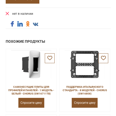
нет в наличии
ПОХОЖИЕ ПРОДУКТЫ
САМОНЕСУЩИЕ ПЛИТЫ ДЛЯ
ПОДДЕРЖКА ИТАЛЬЯНСКОГО
ПРОФИЛЕЙ И ПАНЕЛЕЙ - 1 МОДУЛЬ -
СТАНДАРТА - 8 МОДУЛЕЙ - CHORUS
БЕЛЫЙ - CHORUS (GW16711TB)
(GW16808)
Спросите цену
Спросите цену