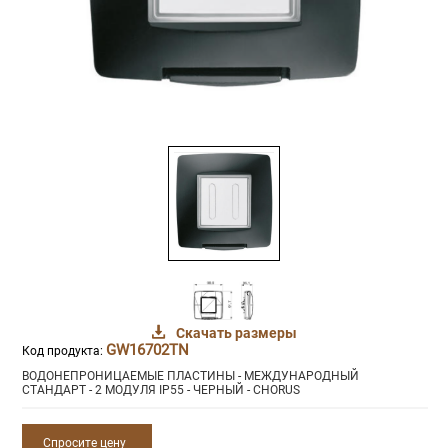
Скачать размеры
GW16702TN
Код продукта:
ВОДОНЕПРОНИЦАЕМЫЕ ПЛАСТИНЫ - МЕЖДУНАРОДНЫЙ
СТАНДАРТ - 2 МОДУЛЯ IP55 - ЧЕРНЫЙ - CHORUS
Спросите цену