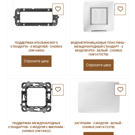
ПОДДЕРЖКА ИТАЛЬЯНСКОГО
ВОДОНЕПРОНИЦАЕМЫЕ ПЛАСТИНЫ -
СТАНДАРТА - 6 МОДУЛЕЙ - CHORUS
МЕЖДУНАРОДНЫЙ СТАНДАРТ - 2
(GW16806)
МОДУЛЯ IP55 - БЕЛЫЙ - CHORUS
(GW16702TB)
Спросите цену
Спросите цену
ПОДДЕРЖКА МЕЖДУНАРОДНЫХ
ЗАГЛУШКИ - 3 МОДУЛЯ - БЕЛЫЙ -
СТАНДАРТОВ - 2 МОДУЛЯ С ВИНТАМИ -
CHORUS (GW16723TB)
CHORUS (GW16822)