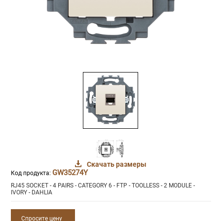
Скачать размеры
GW35274Y
Код продукта:
RJ45 SOCKET - 4 PAIRS - CATEGORY 6 - FTP - TOOLLESS - 2 MODULE -
IVORY - DAHLIA
Спросите цену