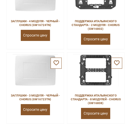
ЗАГЛУШКИ - 4 МОДУЛЯ - ЧЕРНЫЙ -
ПОДДЕРЖКА ИТАЛЬЯНСКОГО
CHORUS (GW16724TN)
СТАНДАРТА - 2 МОДУЛЯ - CHORUS
(GW16802)
Спросите цену
Спросите цену
ЗАГЛУШКИ - 3 МОДУЛЯ - ЧЕРНЫЙ -
ПОДДЕРЖКА ИТАЛЬЯНСКОГО
CHORUS (GW16723TN)
СТАНДАРТА - 8 МОДУЛЕЙ - CHORUS
(GW16808)
Спросите цену
Спросите цену