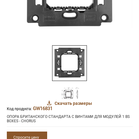
Скачать размеры
GW16831
Код продукта:
ОПОРА БРИТАНСКОГО СТАНДАРТА С ВИНТАМИ ДЛЯ МОДУЛЕЙ 1 BS
BOXES - CHORUS
Спросите цену