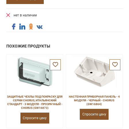
нет в наличии
ПОХОЖИЕ ПРОДУКТЫ
ЗАЩИТНЫЕ ЧЕХЛЫ ПОД ПОКРАСКУ ДЛЯ
НАСТЕННАЯ ПРИБОРНАЯ ПАНЕЛЬ - 4
СЕРИИ CHORUS, ИТАЛЬЯНСКИЙ
МОДУЛЯ - ЧЕРНЫЙ - CHORUS
СТАНДАРТ - 3 МОДУЛЯ - ПРОЗРАЧНЫЙ -
(GW16864)
CHORUS (GW16873)
Спросите цену
Спросите цену