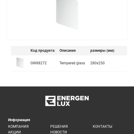
Код продукта
Описание
размеры (мм)
GW88272
Tempered glass
280x250
Информация
КОМПАНИЯ
РЕШЕНИЯ
КОНТАКТЫ
АКЦИИ
НОВОСТИ