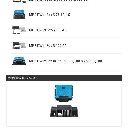
MPPT WireBox-S 75-10_15
MPPT WireBox-S 100-15
MPPT WireBox-S 100-20
MPPT WireBox-XL Tr 150-85_100 & 250-85_100
MPPT Wire Box - MC4