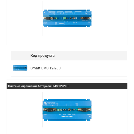
Код продукта
Smart BMS 12-200
Система управления батареей BMS 12/200