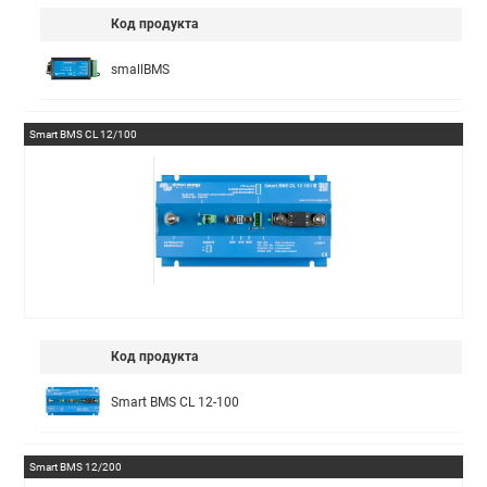
Код продукта
smallBMS
Smart BMS CL 12/100
Код продукта
Smart BMS CL 12-100
Smart BMS 12/200