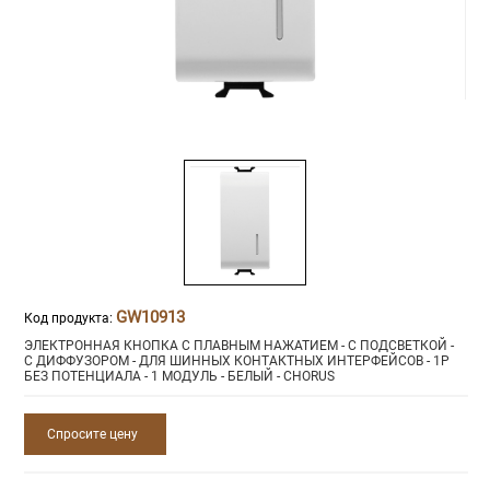
GW10913
Код продукта:
ЭЛЕКТРОННАЯ КНОПКА С ПЛАВНЫМ НАЖАТИЕМ - С ПОДСВЕТКОЙ -
С ДИФФУЗОРОМ - ДЛЯ ШИННЫХ КОНТАКТНЫХ ИНТЕРФЕЙСОВ - 1P
БЕЗ ПОТЕНЦИАЛА - 1 МОДУЛЬ - БЕЛЫЙ - CHORUS
Спросите цену