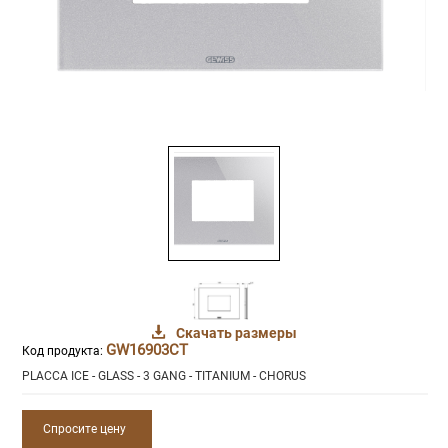
Скачать размеры
GW16903CT
Код продукта:
PLACCA ICE - GLASS - 3 GANG - TITANIUM - CHORUS
Спросите цену