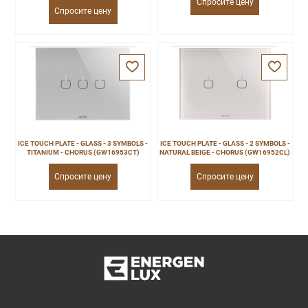
Спросите цену
Спросите цену
ICE TOUCH PLATE - GLASS - 3 SYMBOLS -
ICE TOUCH PLATE - GLASS - 2 SYMBOLS -
TITANIUM - CHORUS (GW16953CT)
NATURAL BEIGE - CHORUS (GW16952CL)
Спросите цену
Спросите цену