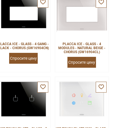
LACCA ICE - GLASS - 4 GANG -
PLACCA ICE - GLASS - 4
LACK - CHORUS (GW16904CN)
MODULES - NATURAL BEIGE -
CHORUS (GW16904CL)
Спросите цену
Спросите цену