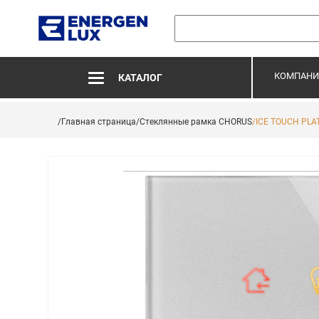
КОМПАНИ
КАТАЛОГ
/Главная страница
/Стеклянные рамка CHORUS
/ICE TOUCH PLAT