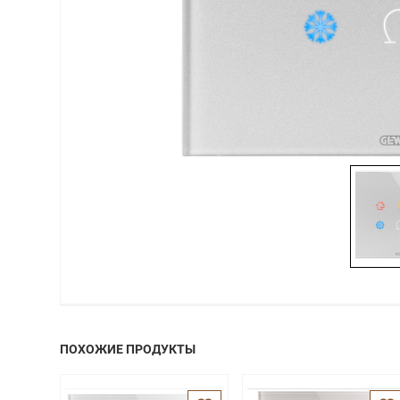
ПОХОЖИЕ ПРОДУКТЫ