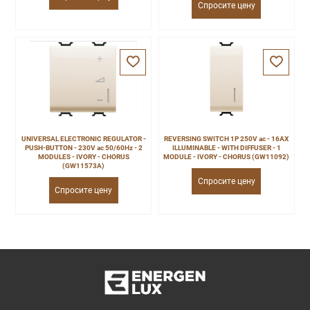
Спросите цену
UNIVERSAL ELECTRONIC REGULATOR -
REVERSING SWITCH 1P 250V ac - 16AX
PUSH-BUTTON - 230V ac 50/60Hz - 2
ILLUMINABLE - WITH DIFFUSER - 1
MODULES - IVORY - CHORUS
MODULE - IVORY - CHORUS (GW11092)
(GW11573A)
Спросите цену
Спросите цену