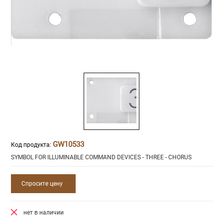
GW10533
Код продукта:
SYMBOL FOR ILLUMINABLE COMMAND DEVICES - THREE - CHORUS
Спросите цену
нет в наличии