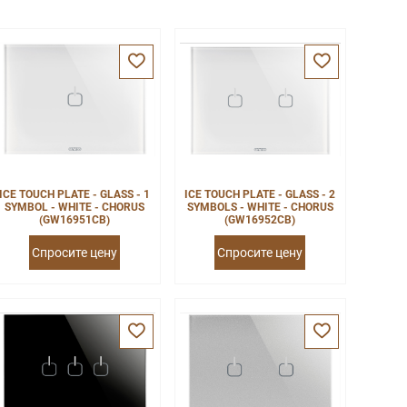
ICE TOUCH PLATE - GLASS - 1
ICE TOUCH PLATE - GLASS - 2
SYMBOL - WHITE - CHORUS
SYMBOLS - WHITE - CHORUS
(GW16951CB)
(GW16952CB)
Спросите цену
Спросите цену