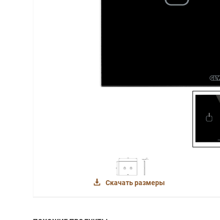
Скачать размеры