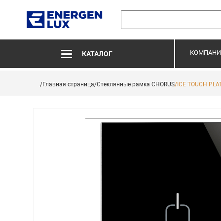
КОМПАНИ
КАТАЛОГ
/Главная страница
/Стеклянные рамка CHORUS
/ICE TOUCH PLAT