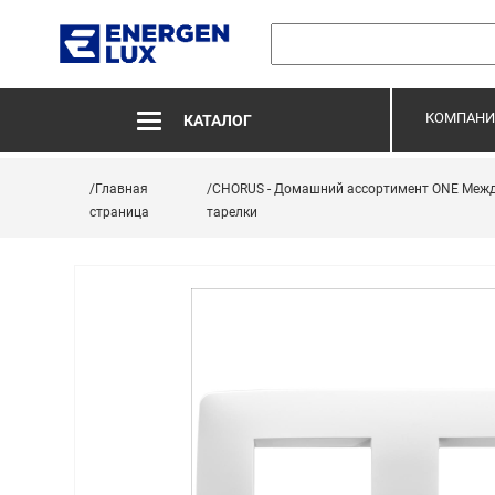
КОМПАНИ
КАТАЛОГ
/Главная
/CHORUS - Домашний ассортимент ONE Меж
страница
тарелки