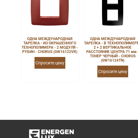
ОДНА МЕЖДУНАРОДНАЯ
ОДНА МЕЖДУНАРОДНАЯ
ТАРЕЛКА - ИЗ ОКРАШЕННОГО
ТАРЕЛКА - В ТЕХНОПОЛИМЕРЕ
ТЕХНОПОЛИМЕРА - 2 МОДУЛЯ -
2 + 2 ВЕРТИКАЛЬНОЕ
РУБИН - CHORUS (GW16122VR)
РАССТОЯНИЕ ЦЕНТРА 71 мм 
ТОНЕР ЧЕРНЫЙ - CHORUS
(GW16124TN)
Спросите цену
Спросите цену