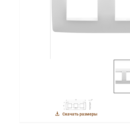
Скачать размеры