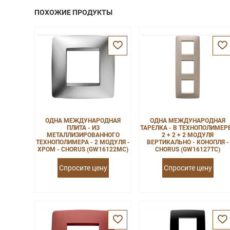
ПОХОЖИЕ ПРОДУКТЫ
ОДНА МЕЖДУНАРОДНАЯ
ОДНА МЕЖДУНАРОДНАЯ
ПЛИТА - ИЗ
ТАРЕЛКА - В ТЕХНОПОЛИМЕРЕ
МЕТАЛЛИЗИРОВАННОГО
2 + 2 + 2 МОДУЛЯ
ТЕХНОПОЛИМЕРА - 2 МОДУЛЯ -
ВЕРТИКАЛЬНО - КОНОПЛЯ -
ХРОМ - CHORUS (GW16122MC)
CHORUS (GW16127TC)
Спросите цену
Спросите цену