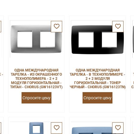
ОДНА МЕЖДУНАРОДНАЯ
ОДНА МЕЖДУНАРОДНАЯ
 -
ТАРЕЛКА - ИЗ ОКРАШЕННОГО
ТАРЕЛКА - В ТЕХНОПОЛИМЕРЕ -
ТЕХНОПОЛИМЕРА - 2 + 2
2 + 2 МОДУЛЯ
МОДУЛЯ ГОРИЗОНТАЛЬНАЯ -
ГОРИЗОНТАЛЬНАЯ - ТОНЕР
ТИТАН - CHORUS (GW16123VT)
ЧЕРНЫЙ - CHORUS (GW16123TN)
С
Спросите цену
Спросите цену