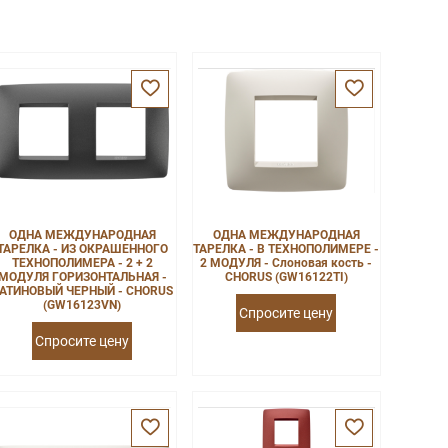
ОДНА МЕЖДУНАРОДНАЯ
ОДНА МЕЖДУНАРОДНАЯ
ТАРЕЛКА - ИЗ ОКРАШЕННОГО
ТАРЕЛКА - В ТЕХНОПОЛИМЕРЕ -
ТЕХНОПОЛИМЕРА - 2 + 2
2 МОДУЛЯ - Слоновая кость -
МОДУЛЯ ГОРИЗОНТАЛЬНАЯ -
CHORUS (GW16122TI)
АТИНОВЫЙ ЧЕРНЫЙ - CHORUS
(GW16123VN)
Спросите цену
Спросите цену