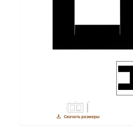
Скачать размеры