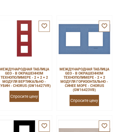
МЕЖДУНАРОДНАЯ ТАБЛИЦА
МЕЖДУНАРОДНАЯ ТАБЛИЦА
GEO - В ОКРАШЕННОМ
GEO - В ОКРАШЕННОМ
ТЕХНОПОЛИМЕРЕ - 2 + 2 + 2
ТЕХНОПОЛИМЕРЕ - 2 + 2
МОДУЛЯ ВЕРТИКАЛЬНО -
МОДУЛЯ ГОРИЗОНТАЛЬНО -
УБИН - CHORUS (GW16427VR)
СИНЕЕ МОРЕ - CHORUS
(GW16423VB)
Спросите цену
Спросите цену