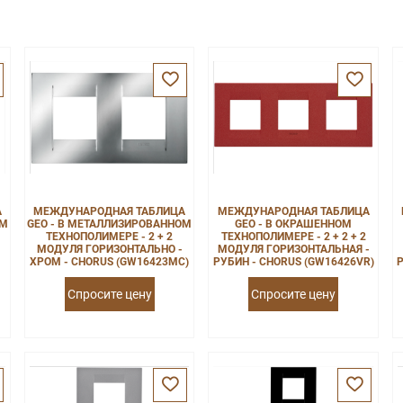
А
МЕЖДУНАРОДНАЯ ТАБЛИЦА
МЕЖДУНАРОДНАЯ ТАБЛИЦА
ОМ
GEO - В МЕТАЛЛИЗИРОВАННОМ
GEO - В ОКРАШЕННОМ
ТЕХНОПОЛИМЕРЕ - 2 + 2
ТЕХНОПОЛИМЕРЕ - 2 + 2 + 2
МОДУЛЯ ГОРИЗОНТАЛЬНО -
МОДУЛЯ ГОРИЗОНТАЛЬНАЯ -
ХРОМ - CHORUS (GW16423MC)
РУБИН - CHORUS (GW16426VR)
Р
Спросите цену
Спросите цену