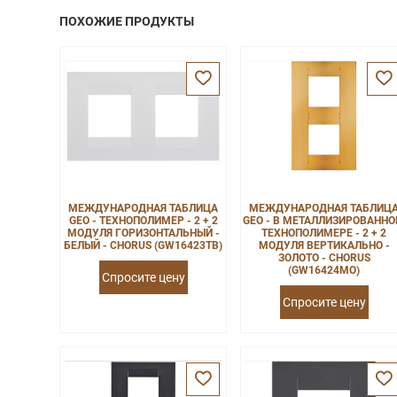
ПОХОЖИЕ ПРОДУКТЫ
МЕЖДУНАРОДНАЯ ТАБЛИЦА
МЕЖДУНАРОДНАЯ ТАБЛИЦ
GEO - ТЕХНОПОЛИМЕР - 2 + 2
GEO - В МЕТАЛЛИЗИРОВАНН
МОДУЛЯ ГОРИЗОНТАЛЬНЫЙ -
ТЕХНОПОЛИМЕРЕ - 2 + 2
БЕЛЫЙ - CHORUS (GW16423TB)
МОДУЛЯ ВЕРТИКАЛЬНО -
ЗОЛОТО - CHORUS
(GW16424MO)
Спросите цену
Спросите цену