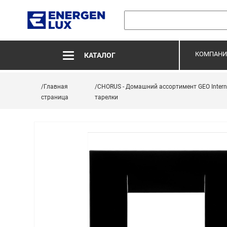
КОМПАНИ
КАТАЛОГ
/Главная
/CHORUS - Домашний ассортимент GEO Intern
страница
тарелки