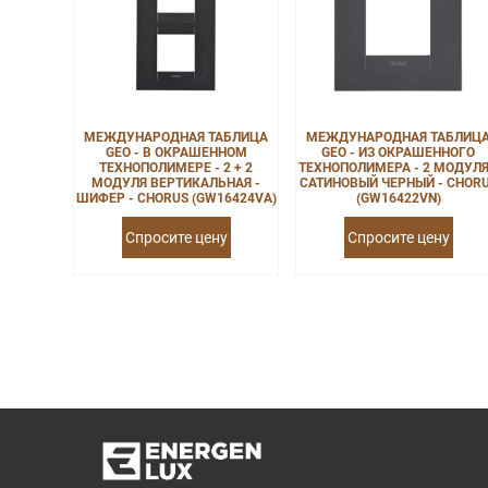
МЕЖДУНАРОДНАЯ ТАБЛИЦА
МЕЖДУНАРОДНАЯ ТАБЛИЦ
GEO - В ОКРАШЕННОМ
GEO - ИЗ ОКРАШЕННОГО
ТЕХНОПОЛИМЕРЕ - 2 + 2
ТЕХНОПОЛИМЕРА - 2 МОДУЛЯ
МОДУЛЯ ВЕРТИКАЛЬНАЯ -
САТИНОВЫЙ ЧЕРНЫЙ - CHOR
ШИФЕР - CHORUS (GW16424VA)
(GW16422VN)
Спросите цену
Спросите цену