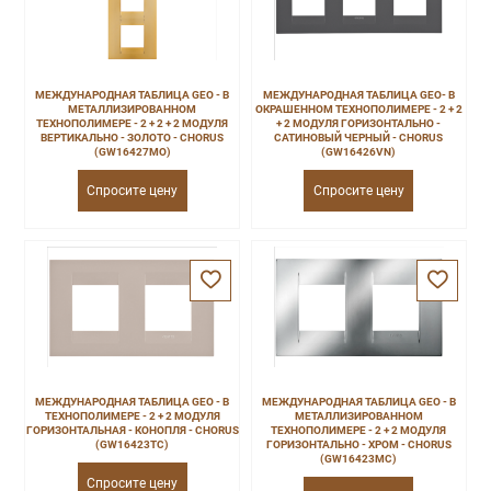
МЕЖДУНАРОДНАЯ ТАБЛИЦА GEO - В
МЕЖДУНАРОДНАЯ ТАБЛИЦА GEO- В
МЕТАЛЛИЗИРОВАННОМ
ОКРАШЕННОМ ТЕХНОПОЛИМЕРЕ - 2 + 2
ТЕХНОПОЛИМЕРЕ - 2 + 2 + 2 МОДУЛЯ
+ 2 МОДУЛЯ ГОРИЗОНТАЛЬНО -
ВЕРТИКАЛЬНО - ЗОЛОТО - CHORUS
САТИНОВЫЙ ЧЕРНЫЙ - CHORUS
(GW16427MO)
(GW16426VN)
Спросите цену
Спросите цену
МЕЖДУНАРОДНАЯ ТАБЛИЦА GEO - В
МЕЖДУНАРОДНАЯ ТАБЛИЦА GEO - В
ТЕХНОПОЛИМЕРЕ - 2 + 2 МОДУЛЯ
МЕТАЛЛИЗИРОВАННОМ
ГОРИЗОНТАЛЬНАЯ - КОНОПЛЯ - CHORUS
ТЕХНОПОЛИМЕРЕ - 2 + 2 МОДУЛЯ
(GW16423TC)
ГОРИЗОНТАЛЬНО - ХРОМ - CHORUS
(GW16423MC)
Спросите цену