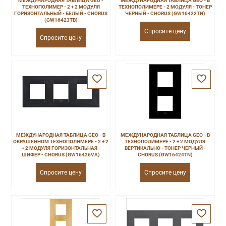
МЕЖДУНАРОДНАЯ ТАБЛИЦА GEO -
МЕЖДУНАРОДНАЯ ТАБЛИЦА GEO - В
ТЕХНОПОЛИМЕР - 2 + 2 МОДУЛЯ
ТЕХНОПОЛИМЕРЕ - 2 МОДУЛЯ - ТОНЕР
ГОРИЗОНТАЛЬНЫЙ - БЕЛЫЙ - CHORUS
ЧЕРНЫЙ - CHORUS (GW16422TN)
(GW16423TB)
Спросите цену
Спросите цену
МЕЖДУНАРОДНАЯ ТАБЛИЦА GEO - В
МЕЖДУНАРОДНАЯ ТАБЛИЦА GEO - В
ОКРАШЕННОМ ТЕХНОПОЛИМЕРЕ - 2 + 2
ТЕХНОПОЛИМЕРЕ - 2 + 2 МОДУЛЯ
+ 2 МОДУЛЯ ГОРИЗОНТАЛЬНАЯ -
ВЕРТИКАЛЬНО - ТОНЕР ЧЕРНЫЙ -
ШИФЕР - CHORUS (GW16426VA)
CHORUS (GW16424TN)
Спросите цену
Спросите цену