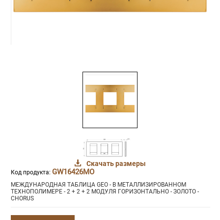
Скачать размеры
GW16426MO
Код продукта:
МЕЖДУНАРОДНАЯ ТАБЛИЦА GEO - В МЕТАЛЛИЗИРОВАННОМ
ТЕХНОПОЛИМЕРЕ - 2 + 2 + 2 МОДУЛЯ ГОРИЗОНТАЛЬНО - ЗОЛОТО -
CHORUS