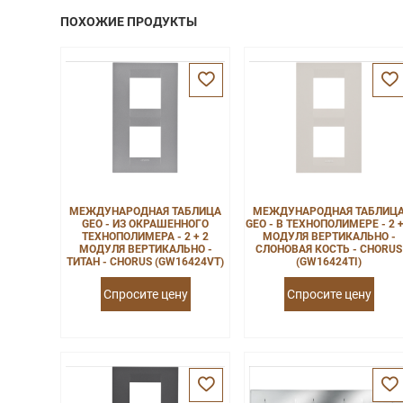
ПОХОЖИЕ ПРОДУКТЫ
МЕЖДУНАРОДНАЯ ТАБЛИЦА
МЕЖДУНАРОДНАЯ ТАБЛИЦ
GEO - ИЗ ОКРАШЕННОГО
GEO - В ТЕХНОПОЛИМЕРЕ - 2 +
ТЕХНОПОЛИМЕРА - 2 + 2
МОДУЛЯ ВЕРТИКАЛЬНО -
МОДУЛЯ ВЕРТИКАЛЬНО -
СЛОНОВАЯ КОСТЬ - CHORUS
ТИТАН - CHORUS (GW16424VT)
(GW16424TI)
Спросите цену
Спросите цену