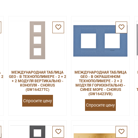
А
МЕЖДУНАРОДНАЯ ТАБЛИЦА
МЕЖДУНАРОДНАЯ ТАБЛИЦА
 2
GEO - В ТЕХНОПОЛИМЕРЕ - 2 + 2
GEO - В ОКРАШЕННОМ
+ 2 МОДУЛЯ ВЕРТИКАЛЬНО -
ТЕХНОПОЛИМЕРЕ - 2 + 2
КОНОПЛЯ - CHORUS
МОДУЛЯ ГОРИЗОНТАЛЬНО -
(GW16427TC)
СИНЕЕ МОРЕ - CHORUS
(GW16423VB)
Спросите цену
Спросите цену