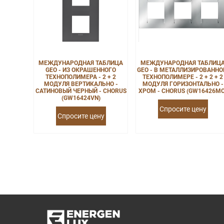
МЕЖДУНАРОДНАЯ ТАБЛИЦА
МЕЖДУНАРОДНАЯ ТАБЛИЦ
GEO - ИЗ ОКРАШЕННОГО
GEO - В МЕТАЛЛИЗИРОВАНН
ТЕХНОПОЛИМЕРА - 2 + 2
ТЕХНОПОЛИМЕРЕ - 2 + 2 + 2
МОДУЛЯ ВЕРТИКАЛЬНО -
МОДУЛЯ ГОРИЗОНТАЛЬНО -
САТИНОВЫЙ ЧЕРНЫЙ - CHORUS
ХРОМ - CHORUS (GW16426MC
(GW16424VN)
Спросите цену
Спросите цену