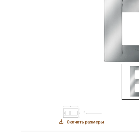
Скачать размеры