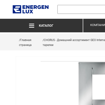
КОМПАНИ
КАТАЛОГ
/Главная
/CHORUS - Домашний ассортимент GEO Interna
страница
тарелки