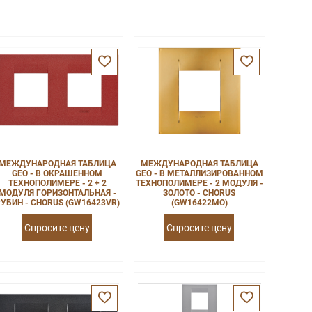
МЕЖДУНАРОДНАЯ ТАБЛИЦА
МЕЖДУНАРОДНАЯ ТАБЛИЦА
GEO - В ОКРАШЕННОМ
GEO - В МЕТАЛЛИЗИРОВАННОМ
ТЕХНОПОЛИМЕРЕ - 2 + 2
ТЕХНОПОЛИМЕРЕ - 2 МОДУЛЯ -
МОДУЛЯ ГОРИЗОНТАЛЬНАЯ -
ЗОЛОТО - CHORUS
УБИН - CHORUS (GW16423VR)
(GW16422MO)
Спросите цену
Спросите цену