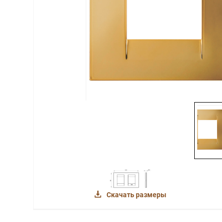
Скачать размеры