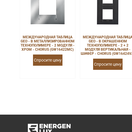
МЕЖДУНАРОДНАЯ ТАБЛИЦА
МЕЖДУНАРОДНАЯ ТАБЛИЦ
GEO - В МЕТАЛЛИЗИРОВАННОМ
GEO - В ОКРАШЕННОМ
ТЕХНОПОЛИМЕРЕ - 2 МОДУЛЯ -
ТЕХНОПОЛИМЕРЕ - 2 + 2
ХРОМ - CHORUS (GW16422MC)
МОДУЛЯ ВЕРТИКАЛЬНАЯ -
ШИФЕР - CHORUS (GW16424V
Спросите цену
Спросите цену