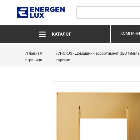
КОМПАНИ
КАТАЛОГ
/Главная
/CHORUS - Домашний ассортимент GEO Internat
страница
тарелки