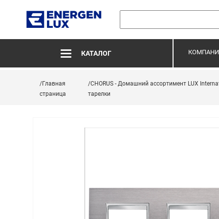
КОМПАНИ
КАТАЛОГ
/Главная
/CHORUS - Домашний ассортимент LUX Internat
страница
тарелки