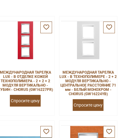
МЕЖДУНАРОДНАЯ ТАРЕЛКА
МЕЖДУНАРОДНАЯ ТАРЕЛКА
LUX - В ОТДЕЛКЕ КОЖЕЙ
LUX - В ТЕХНОПОЛИМЕРЕ - 2 + 2
ТЕХНОПОЛИМЕРА - 2 + 2 + 2
МОДУЛЯ ВЕРТИКАЛЬНО -
МОДУЛЯ ВЕРТИКАЛЬНО -
ЦЕНТРАЛЬНОЕ РАССТОЯНИЕ 71
УБИН - CHORUS (GW16227PR)
мм - БЕЛЫЙ МОНОХРОМ -
CHORUS (GW16224YB)
Спросите цену
Спросите цену