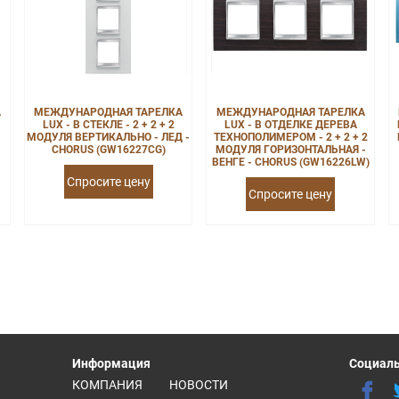
А
МЕЖДУНАРОДНАЯ ТАРЕЛКА
МЕЖДУНАРОДНАЯ ТАРЕЛКА
LUX - В СТЕКЛЕ - 2 + 2 + 2
LUX - В ОТДЕЛКЕ ДЕРЕВА
МОДУЛЯ ВЕРТИКАЛЬНО - ЛЕД -
ТЕХНОПОЛИМЕРОМ - 2 + 2 + 2
CHORUS (GW16227CG)
МОДУЛЯ ГОРИЗОНТАЛЬНАЯ -
ВЕНГЕ - CHORUS (GW16226LW)
Спросите цену
Спросите цену
Информация
Социаль
КОМПАНИЯ
НОВОСТИ