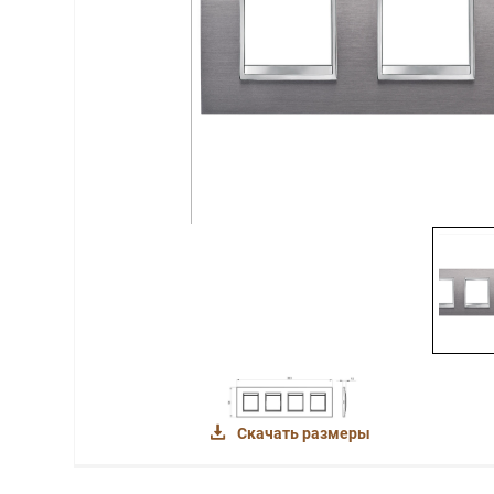
Скачать размеры