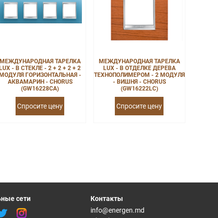
МЕЖДУНАРОДНАЯ ТАРЕЛКА
МЕЖДУНАРОДНАЯ ТАРЕЛКА
LUX - В СТЕКЛЕ - 2 + 2 + 2 + 2
LUX - В ОТДЕЛКЕ ДЕРЕВА
МОДУЛЯ ГОРИЗОНТАЛЬНАЯ -
ТЕХНОПОЛИМЕРОМ - 2 МОДУЛЯ
АКВАМАРИН - CHORUS
- ВИШНЯ - CHORUS
(GW16228CA)
(GW16222LC)
Спросите цену
Спросите цену
ные сети
Контакты
info@energen.md