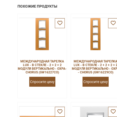
ПОХОЖИЕ ПРОДУКТЫ
МЕЖДУНАРОДНАЯ ТАРЕЛКА
МЕЖДУНАРОДНАЯ ТАРЕЛК
LUX - В СТЕКЛЕ - 2 + 2 + 2
LUX - В СТЕКЛЕ - 2 + 2 + 2 + 
МОДУЛЯ ВЕРТИКАЛЬНО - ОХРА-
МОДУЛЯ ВЕРТИКАЛЬНО - ОХ
CHORUS (GW16227CO)
- CHORUS (GW16229CO)
Спросите цену
Спросите цену