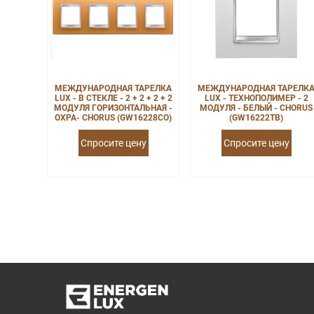
МЕЖДУНАРОДНАЯ ТАРЕЛКА
МЕЖДУНАРОДНАЯ ТАРЕЛК
LUX - В СТЕКЛЕ - 2 + 2 + 2 + 2
LUX - ТЕХНОПОЛИМЕР - 2
МОДУЛЯ ГОРИЗОНТАЛЬНАЯ -
МОДУЛЯ - БЕЛЫЙ - CHORUS
ОХРА- CHORUS (GW16228CO)
(GW16222TB)
Спросите цену
Спросите цену