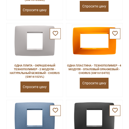
Спросите цену
Спросите цену
ОДНА ПЛИТА - ОКРАШЕННЫЙ
ОДНА ПЛАСТИНА - ТЕХНОПОЛИМЕР - 4
ТЕХНОПОЛИМЕР - 2 МОДУЛЯ -
МОДУЛЯ - ОПАЛОВЫЙ ОРАНЖЕВЫЙ -
НАТУРАЛЬНЫЙ БЕЖЕВЫЙ - CHORUS
CHORUS (GW16104TO)
(GW16102VL)
Спросите цену
Спросите цену