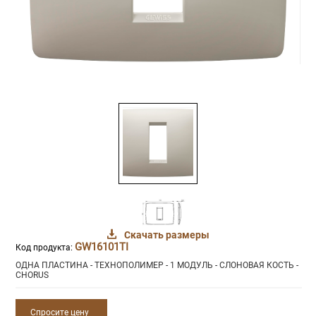
Скачать размеры
GW16101TI
Код продукта:
ОДНА ПЛАСТИНА - ТЕХНОПОЛИМЕР - 1 МОДУЛЬ - СЛОНОВАЯ КОСТЬ -
CHORUS
Спросите цену