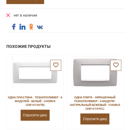
нет в наличии
ПОХОЖИЕ ПРОДУКТЫ
ОДНА ПЛАСТИНА - ТЕХНОПОЛИМЕР - 6
ОДНА ПЛИТА - ОКРАШЕННЫЙ
МОДУЛЕЙ - БЕЛЫЙ - CHORUS
ТЕХНОПОЛИМЕР - 4 МОДУЛЯ -
(GW16106TB)
НАТУРАЛЬНЫЙ БЕЖЕВЫЙ - CHORUS
(GW16104VL)
Спросите цену
Спросите цену