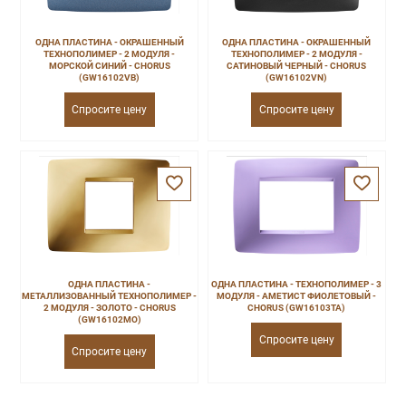
ОДНА ПЛАСТИНА - ОКРАШЕННЫЙ
ОДНА ПЛАСТИНА - ОКРАШЕННЫЙ
ТЕХНОПОЛИМЕР - 2 МОДУЛЯ -
ТЕХНОПОЛИМЕР - 2 МОДУЛЯ -
МОРСКОЙ СИНИЙ - CHORUS
САТИНОВЫЙ ЧЕРНЫЙ - CHORUS
(GW16102VB)
(GW16102VN)
Спросите цену
Спросите цену
ОДНА ПЛАСТИНА -
ОДНА ПЛАСТИНА - ТЕХНОПОЛИМЕР - 3
МЕТАЛЛИЗОВАННЫЙ ТЕХНОПОЛИМЕР -
МОДУЛЯ - АМЕТИСТ ФИОЛЕТОВЫЙ -
2 МОДУЛЯ - ЗОЛОТО - CHORUS
CHORUS (GW16103TA)
(GW16102MO)
Спросите цену
Спросите цену