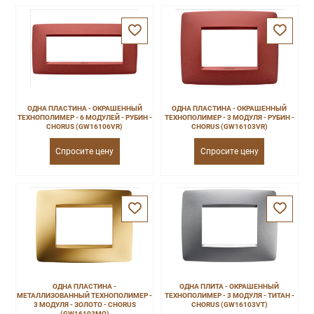
ОДНА ПЛАСТИНА - ОКРАШЕННЫЙ
ОДНА ПЛАСТИНА - ОКРАШЕННЫЙ
ТЕХНОПОЛИМЕР - 6 МОДУЛЕЙ - РУБИН -
ТЕХНОПОЛИМЕР - 3 МОДУЛЯ - РУБИН -
CHORUS (GW16106VR)
CHORUS (GW16103VR)
Спросите цену
Спросите цену
ОДНА ПЛАСТИНА -
ОДНА ПЛИТА - ОКРАШЕННЫЙ
МЕТАЛЛИЗОВАННЫЙ ТЕХНОПОЛИМЕР -
ТЕХНОПОЛИМЕР - 3 МОДУЛЯ - ТИТАН -
3 МОДУЛЯ - ЗОЛОТО - CHORUS
CHORUS (GW16103VT)
(GW16103MO)