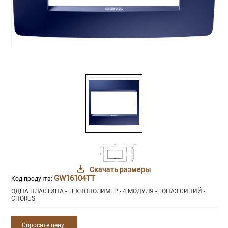
Скачать размеры
GW16104TT
Код продукта:
ОДНА ПЛАСТИНА - ТЕХНОПОЛИМЕР - 4 МОДУЛЯ - ТОПАЗ СИНИЙ -
CHORUS
Спросите цену