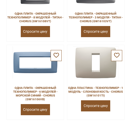
ОДНА ПЛИТА - ОКРАШЕННЫЙ
ОДНА ПЛИТА - ОКРАШЕННЫЙ
ТЕХНОПОЛИМЕР - 8 МОДУЛЕЙ - ТИТАН -
ТЕХНОПОЛИМЕР - 3 МОДУЛЯ - ТИТАН -
CHORUS (GW16108VT)
CHORUS (GW16103VT)
Спросите цену
Спросите цену
ОДНА ПЛИТА - ОКРАШЕННЫЙ
ОДНА ПЛАСТИНА - ТЕХНОПОЛИМЕР - 1
ТЕХНОПОЛИМЕР - 6 МОДУЛЕЙ -
МОДУЛЬ - СЛОНОВАЯ КОСТЬ - CHORUS
МОРСКОЙ СИНИЙ - CHORUS
(GW16101TI)
(GW16106VB)
Спросите цену
Спросите цену