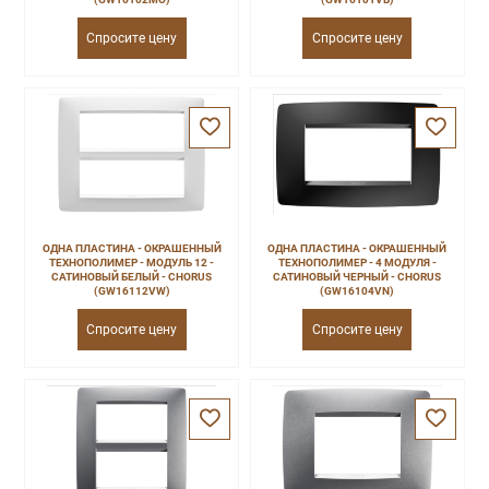
Спросите цену
Спросите цену
ОДНА ПЛАСТИНА - ОКРАШЕННЫЙ
ОДНА ПЛАСТИНА - ОКРАШЕННЫЙ
ТЕХНОПОЛИМЕР - МОДУЛЬ 12 -
ТЕХНОПОЛИМЕР - 4 МОДУЛЯ -
САТИНОВЫЙ БЕЛЫЙ - CHORUS
САТИНОВЫЙ ЧЕРНЫЙ - CHORUS
(GW16112VW)
(GW16104VN)
Спросите цену
Спросите цену