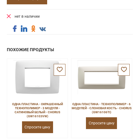
нет в наличии
ПОХОЖИЕ ПРОДУКТЫ
ОДНА ПЛАСТИНА - ОКРАШЕННЫЙ
ОДНА ПЛАСТИНА - ТЕХНОПОЛИМЕР - 6
ТЕХНОПОЛИМЕР - 3 МОДУЛЯ -
МОДУЛЕЙ - СЛОНОВАЯ КОСТЬ - CHORUS
САТИНОВЫЙ БЕЛЫЙ - CHORUS
(GW16106TI)
(GW16103VW)
Спросите цену
Спросите цену