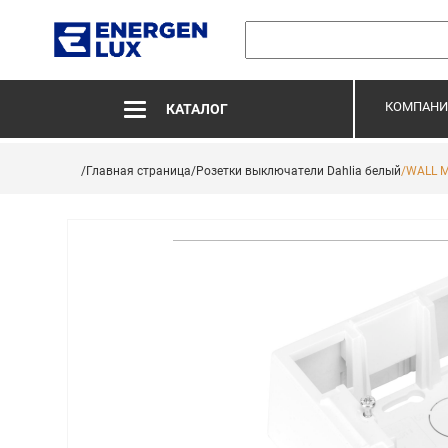
КОМПАНИ
КАТАЛОГ
/Главная страница
/Розетки выключатели Dahlia белый
/WALL M