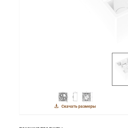
Скачать размеры