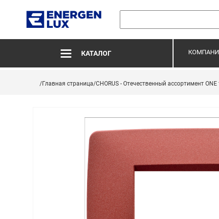
КОМПАНИ
КАТАЛОГ
/Главная страница
/CHORUS - Отечественный ассортимент ONE 