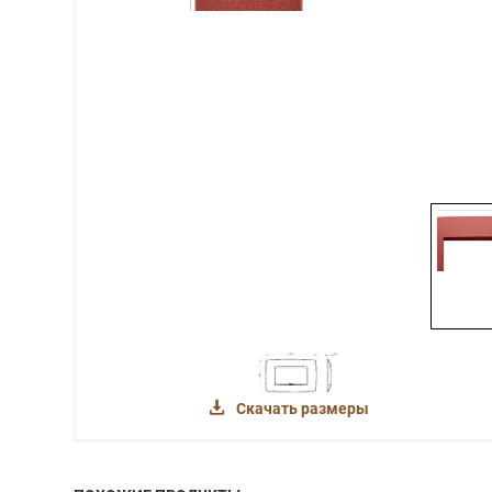
Скачать размеры