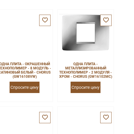
ОДНА ПЛИТА - ОКРАШЕННЫЙ
ОДНА ПЛИТА -
ТЕХНОПОЛИМЕР - 8 МОДУЛЬ -
МЕТАЛЛИЗИРОВАННЫЙ
САТИНОВЫЙ БЕЛЫЙ - CHORUS
ТЕХНОПОЛИМЕР - 2 МОДУЛЯ -
(GW16108VW)
ХРОМ - CHORUS (GW16102MC)
Спросите цену
Спросите цену