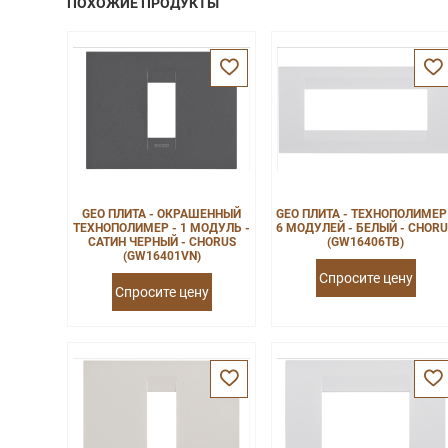
ПОХОЖИЕ ПРОДУКТЫ
GEO ПЛИТА - ОКРАШЕННЫЙ
GEO ПЛИТА - ТЕХНОПОЛИМЕР
ТЕХНОПОЛИМЕР - 1 МОДУЛЬ -
6 МОДУЛЕЙ - БЕЛЫЙ - CHOR
САТИН ЧЕРНЫЙ - CHORUS
(GW16406TB)
(GW16401VN)
Спросите цену
Спросите цену