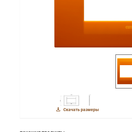
Скачать размеры