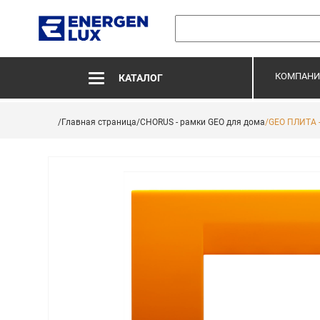
КОМПАНИ
КАТАЛОГ
/Главная страница
/CHORUS - рамки GEO для дома
/GEO ПЛИТА 