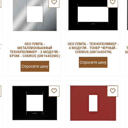
 -
GEO ПЛИТА -
GEO ПЛИТА - ТЕХНОПОЛИМЕР -
-
МЕТАЛЛИЗОВАННЫЙ
4 МОДУЛЯ - ТОНЕР ЧЕРНЫЙ -
ТЕХНОПОЛИМЕР - 2 МОДУЛЯ -
CHORUS (GW16404TN)
Ш
ХРОМ - CHORUS (GW16402MC)
Спросите цену
Спросите цену