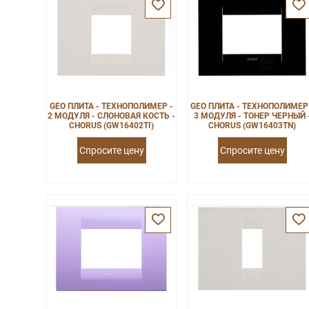
GEO ПЛИТА - ТЕХНОПОЛИМЕР -
GEO ПЛИТА - ТЕХНОПОЛИМЕР
2 МОДУЛЯ - СЛОНОВАЯ КОСТЬ -
3 МОДУЛЯ - ТОНЕР ЧЕРНЫЙ 
CHORUS (GW16402TI)
CHORUS (GW16403TN)
Спросите цену
Спросите цену