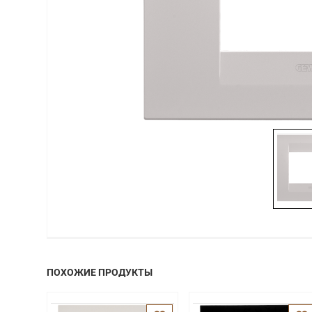
ПОХОЖИЕ ПРОДУКТЫ