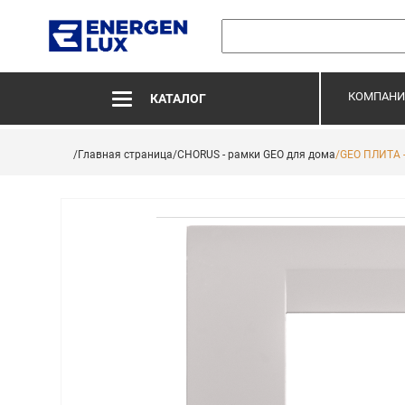
КОМПАНИ
КАТАЛОГ
/Главная страница
/CHORUS - рамки GEO для дома
/GEO ПЛИТА