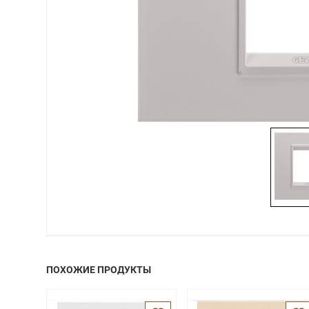
ПОХОЖИЕ ПРОДУКТЫ