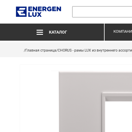
КОМПАНИ
КАТАЛОГ
/Главная страница
/CHORUS - рамы LUX из внутреннего ассорт