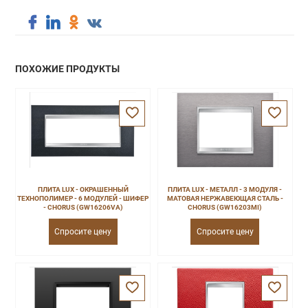
ПОХОЖИЕ ПРОДУКТЫ
ПЛИТА LUX - ОКРАШЕННЫЙ
ПЛИТА LUX - МЕТАЛЛ - 3 МОДУЛЯ -
ТЕХНОПОЛИМЕР - 6 МОДУЛЕЙ - ШИФЕР
МАТОВАЯ НЕРЖАВЕЮЩАЯ СТАЛЬ -
- CHORUS (GW16206VA)
CHORUS (GW16203MI)
Спросите цену
Спросите цену