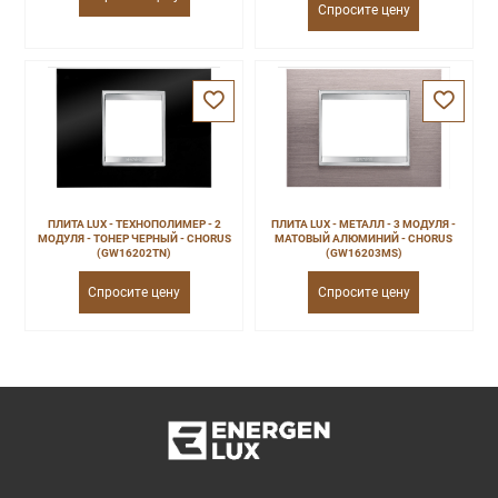
Спросите цену
ПЛИТА LUX - ТЕХНОПОЛИМЕР - 2
ПЛИТА LUX - МЕТАЛЛ - 3 МОДУЛЯ -
МОДУЛЯ - ТОНЕР ЧЕРНЫЙ - CHORUS
МАТОВЫЙ АЛЮМИНИЙ - CHORUS
(GW16202TN)
(GW16203MS)
Спросите цену
Спросите цену