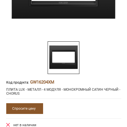
GW16204XM
Код продукта:
ПЛИТА LUX - МЕТАЛЛ - 4 МОДУЛЯ - МОНОХРОМНЫЙ САТИН ЧЕРНЫЙ -
CHORUS
Спросите цену
нет в наличии