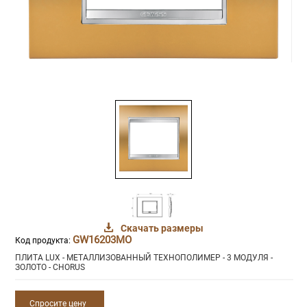
Скачать размеры
GW16203MO
Код продукта:
ПЛИТА LUX - МЕТАЛЛИЗОВАННЫЙ ТЕХНОПОЛИМЕР - 3 МОДУЛЯ -
ЗОЛОТО - CHORUS
Спросите цену