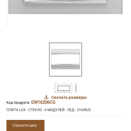
Скачать размеры
GW16206CG
Код продукта:
ПЛИТА LUX - СТЕКЛО - 6 МОДУЛЕЙ - ЛЕД - CHORUS
Спросите цену