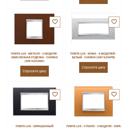
ПЛИТА LUX - МЕТАЛЛ - 2 МОДУЛЯ -
ПЛИТА LUX - КОЖА - 6 МОДУЛЕЙ -
ОКИСЛЕННАЯ ОТДЕЛКА - CHORUS
БЕЛЫЙ - CHORUS (GW16206PB)
(GW16202MD)
Спросите цену
Спросите цену
ПЛИТА LUX - ОКРАШЕННЫЙ
ПЛИТА LUX - СТЕКЛО - 3 МОДУЛЯ - ОХРА