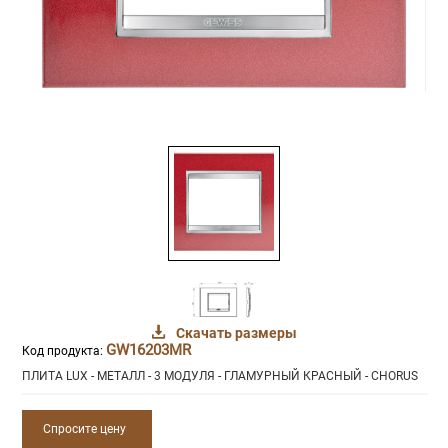
Скачать размеры
GW16203MR
Код продукта:
ПЛИТА LUX - МЕТАЛЛ - 3 МОДУЛЯ - ГЛАМУРНЫЙ КРАСНЫЙ - CHORUS
Спросите цену