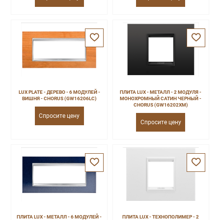
LUX PLATE - ДЕРЕВО - 6 МОДУЛЕЙ -
ПЛИТА LUX - МЕТАЛЛ - 2 МОДУЛЯ -
ВИШНЯ - CHORUS (GW16206LC)
МОНОХРОМНЫЙ САТИН ЧЕРНЫЙ -
CHORUS (GW16202XM)
Спросите цену
Спросите цену
ПЛИТА LUX - МЕТАЛЛ - 6 МОДУЛЕЙ -
ПЛИТА LUX - ТЕХНОПОЛИМЕР - 2