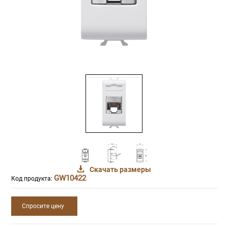
Скачать размеры
GW10422
Код продукта:
Спросите цену