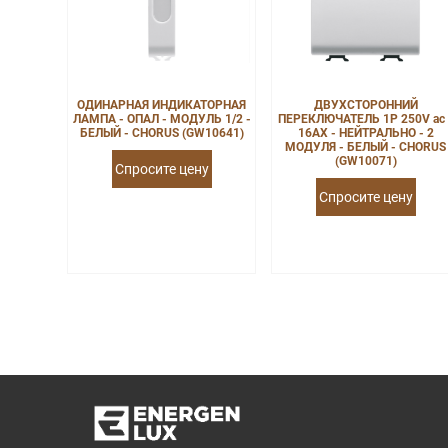
ОДИНАРНАЯ ИНДИКАТОРНАЯ
ДВУХСТОРОННИЙ
ЛАМПА - ОПАЛ - МОДУЛЬ 1/2 -
ПЕРЕКЛЮЧАТЕЛЬ 1P 250V ac 
БЕЛЫЙ - CHORUS (GW10641)
16AX - НЕЙТРАЛЬНО - 2
МОДУЛЯ - БЕЛЫЙ - CHORUS
(GW10071)
Спросите цену
Спросите цену