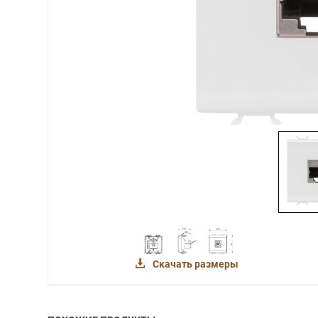
Скачать размеры