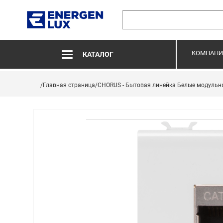
КОМПАНИ
КАТАЛОГ
/Главная страница
/CHORUS - Бытовая линейка Белые модульн