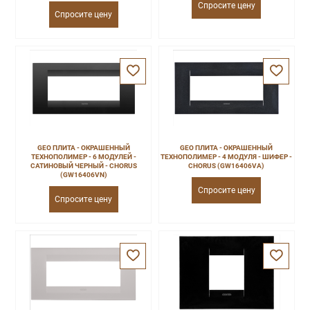
Спросите цену
Спросите цену
GEO ПЛИТА - ОКРАШЕННЫЙ
GEO ПЛИТА - ОКРАШЕННЫЙ
ТЕХНОПОЛИМЕР - 6 МОДУЛЕЙ -
ТЕХНОПОЛИМЕР - 4 МОДУЛЯ - ШИФЕР -
САТИНОВЫЙ ЧЕРНЫЙ - CHORUS
CHORUS (GW16406VA)
(GW16406VN)
Спросите цену
Спросите цену