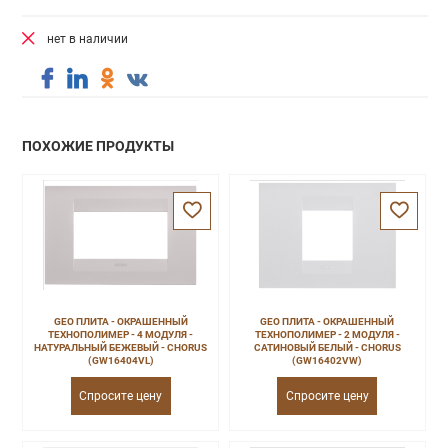
нет в наличии
ПОХОЖИЕ ПРОДУКТЫ
GEO ПЛИТА - ОКРАШЕННЫЙ
GEO ПЛИТА - ОКРАШЕННЫЙ
ТЕХНОПОЛИМЕР - 4 МОДУЛЯ -
ТЕХНОПОЛИМЕР - 2 МОДУЛЯ -
НАТУРАЛЬНЫЙ БЕЖЕВЫЙ - CHORUS
САТИНОВЫЙ БЕЛЫЙ - CHORUS
(GW16404VL)
(GW16402VW)
Спросите цену
Спросите цену