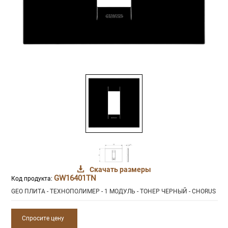
Скачать размеры
GW16401TN
Код продукта:
GEO ПЛИТА - ТЕХНОПОЛИМЕР - 1 МОДУЛЬ - ТОНЕР ЧЕРНЫЙ - CHORUS
Спросите цену