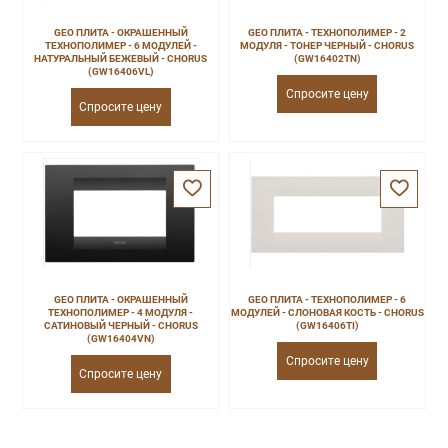
GEO ПЛИТА - ОКРАШЕННЫЙ
GEO ПЛИТА - ТЕХНОПОЛИМЕР - 2
ТЕХНОПОЛИМЕР - 6 МОДУЛЕЙ -
МОДУЛЯ - ТОНЕР ЧЕРНЫЙ - CHORUS
НАТУРАЛЬНЫЙ БЕЖЕВЫЙ - CHORUS
(GW16402TN)
(GW16406VL)
Спросите цену
Спросите цену
GEO ПЛИТА - ОКРАШЕННЫЙ
GEO ПЛИТА - ТЕХНОПОЛИМЕР - 6
ТЕХНОПОЛИМЕР - 4 МОДУЛЯ -
МОДУЛЕЙ - СЛОНОВАЯ КОСТЬ - CHORUS
САТИНОВЫЙ ЧЕРНЫЙ - CHORUS
(GW16406TI)
(GW16404VN)
Спросите цену
Спросите цену