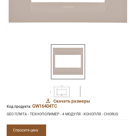
Скачать размеры
GW16404TC
Код продукта:
GEO ПЛИТА - ТЕХНОПОЛИМЕР - 4 МОДУЛЯ - КОНОПЛЯ - CHORUS
Спросите цену