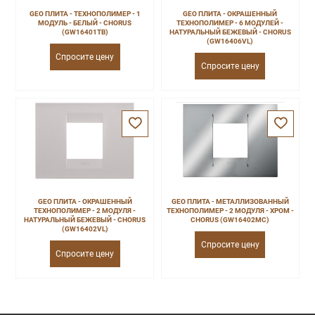
GEO ПЛИТА - ТЕХНОПОЛИМЕР - 1
GEO ПЛИТА - ОКРАШЕННЫЙ
МОДУЛЬ - БЕЛЫЙ - CHORUS
ТЕХНОПОЛИМЕР - 6 МОДУЛЕЙ -
(GW16401TB)
НАТУРАЛЬНЫЙ БЕЖЕВЫЙ - CHORUS
(GW16406VL)
Спросите цену
Спросите цену
GEO ПЛИТА - ОКРАШЕННЫЙ
GEO ПЛИТА - МЕТАЛЛИЗОВАННЫЙ
ТЕХНОПОЛИМЕР - 2 МОДУЛЯ -
ТЕХНОПОЛИМЕР - 2 МОДУЛЯ - ХРОМ -
НАТУРАЛЬНЫЙ БЕЖЕВЫЙ - CHORUS
CHORUS (GW16402MC)
(GW16402VL)
Спросите цену
Спросите цену