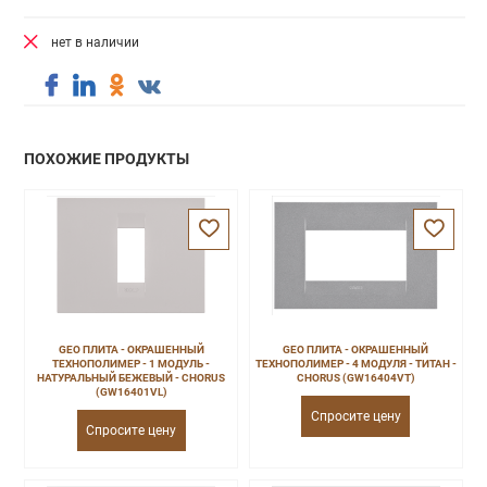
нет в наличии
ПОХОЖИЕ ПРОДУКТЫ
GEO ПЛИТА - ОКРАШЕННЫЙ
GEO ПЛИТА - ОКРАШЕННЫЙ
ТЕХНОПОЛИМЕР - 1 МОДУЛЬ -
ТЕХНОПОЛИМЕР - 4 МОДУЛЯ - ТИТАН -
НАТУРАЛЬНЫЙ БЕЖЕВЫЙ - CHORUS
CHORUS (GW16404VT)
(GW16401VL)
Спросите цену
Спросите цену