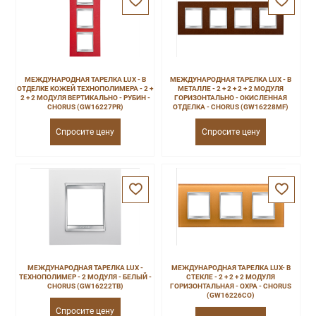
МЕЖДУНАРОДНАЯ ТАРЕЛКА LUX - В
МЕЖДУНАРОДНАЯ ТАРЕЛКА LUX - В
ОТДЕЛКЕ КОЖЕЙ ТЕХНОПОЛИМЕРА - 2 +
МЕТАЛЛЕ - 2 + 2 + 2 + 2 МОДУЛЯ
2 + 2 МОДУЛЯ ВЕРТИКАЛЬНО - РУБИН -
ГОРИЗОНТАЛЬНО - ОКИСЛЕННАЯ
CHORUS (GW16227PR)
ОТДЕЛКА - CHORUS (GW16228MF)
Спросите цену
Спросите цену
МЕЖДУНАРОДНАЯ ТАРЕЛКА LUX -
МЕЖДУНАРОДНАЯ ТАРЕЛКА LUX- В
ТЕХНОПОЛИМЕР - 2 МОДУЛЯ - БЕЛЫЙ -
СТЕКЛЕ - 2 + 2 + 2 МОДУЛЯ
CHORUS (GW16222TB)
ГОРИЗОНТАЛЬНАЯ - ОХРА - CHORUS
(GW16226CO)
Спросите цену