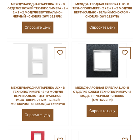
МЕЖДУНАРОДНАЯ ТАРЕЛКА LUX - В
МЕЖДУНАРОДНАЯ ТАРЕЛКА LUX - В
ОТДЕЛКЕ КОЖЕЙ ТЕХНОПОЛИМЕРА - 2 +
ТЕХНОПОЛИМЕРЕ - 2 + 2 + 2 + 2 МОДУЛЯ
2 + 2 + 2 МОДУЛЯ ВЕРТИКАЛЬНО -
ВЕРТИКАЛЬНО - БЕЛЫЙ МОНОХРОМ -
ЧЕРНЫЙ - CHORUS (GW16229PN)
CHORUS (GW16229YB)
Спросите цену
Спросите цену
МЕЖДУНАРОДНАЯ ТАРЕЛКА LUX - В
МЕЖДУНАРОДНАЯ ТАРЕЛКА LUX - В
ТЕХНОПОЛИМЕРЕ - 2 + 2 МОДУЛЯ
ОТДЕЛКЕ КОЖЕЙ ТЕХНОПОЛИМЕРА - 2
ВЕРТИКАЛЬНО - ЦЕНТРАЛЬНОЕ
МОДУЛЯ - ЧЕРНЫЙ - CHORUS
РАССТОЯНИЕ 71 мм - БЕЛЫЙ
(GW16222PN)
МОНОХРОМ - CHORUS (GW16224YB)
Спросите цену
Спросите цену