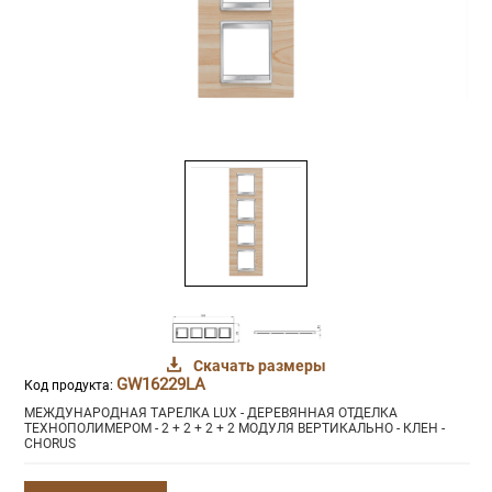
Скачать размеры
GW16229LA
Код продукта:
МЕЖДУНАРОДНАЯ ТАРЕЛКА LUX - ДЕРЕВЯННАЯ ОТДЕЛКА
ТЕХНОПОЛИМЕРОМ - 2 + 2 + 2 + 2 МОДУЛЯ ВЕРТИКАЛЬНО - КЛЕН -
CHORUS