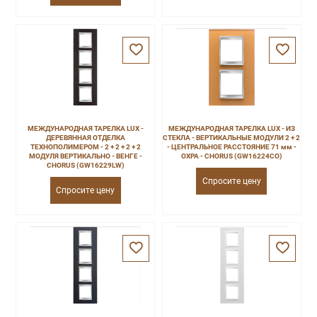
МЕЖДУНАРОДНАЯ ТАРЕЛКА LUX -
МЕЖДУНАРОДНАЯ ТАРЕЛКА LUX - ИЗ
ДЕРЕВЯННАЯ ОТДЕЛКА
СТЕКЛА - ВЕРТИКАЛЬНЫЕ МОДУЛИ 2 + 2
ТЕХНОПОЛИМЕРОМ - 2 + 2 + 2 + 2
- ЦЕНТРАЛЬНОЕ РАССТОЯНИЕ 71 мм -
МОДУЛЯ ВЕРТИКАЛЬНО - ВЕНГЕ -
ОХРА - CHORUS (GW16224CO)
CHORUS (GW16229LW)
Спросите цену
Спросите цену